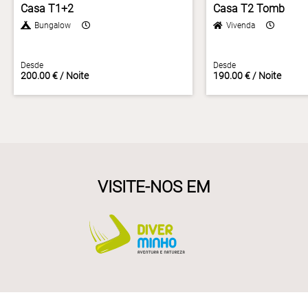
Casa T1+2
Casa T2 Tomb
Bungalow
Vivenda
Desde
Desde
200.00 € / Noite
190.00 € / Noite
VISITE-NOS EM