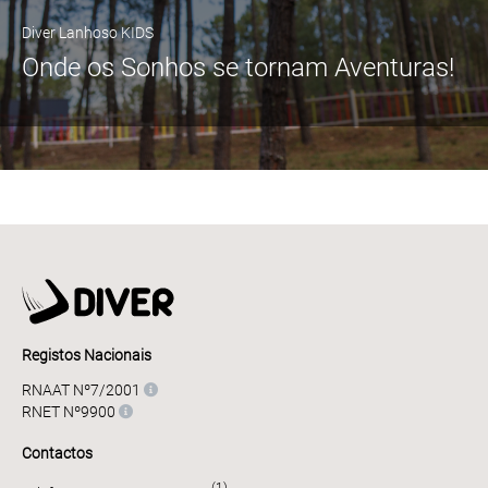
Diver Lanhoso KIDS
Onde os Sonhos se tornam Aventuras!
Registos Nacionais
RNAAT Nº7/2001
RNET Nº9900
Contactos