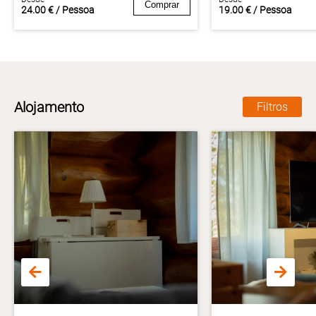
Comprar
24.00 € / Pessoa
19.00 € / Pessoa
Alojamento
Filtros