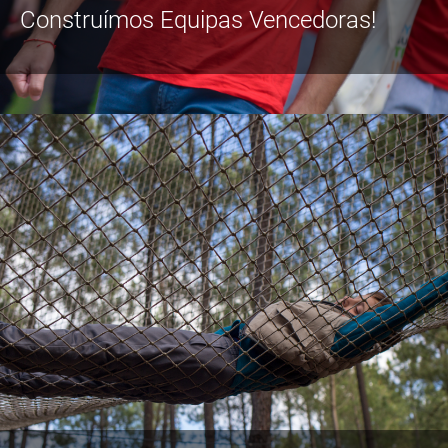
Construímos Equipas Vencedoras!