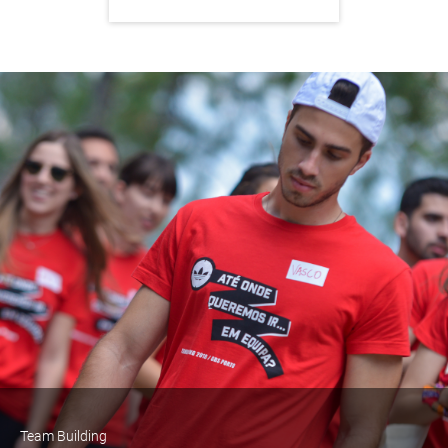
Team Building