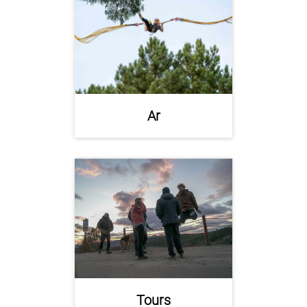
Ar
Tours