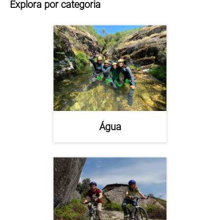
Explora por categoria
Água