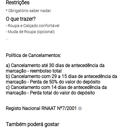
Restrições
* Obrigatório saber nadar.
O que trazer?
- Roupa e Calçado confortável
- Muda de Roupa (opcional)
...
Política de Cancelamentos:
a) Cancelamento até 30 dias de antecedência da
marcação -
reembolso total
b) Cancelamento com 29 a 15 dias de antecedência da
marcação - Perda de
50%
do valor do depósito
c) Cancelamento com 14 dias de antecedência da
marcação - Perda
total
do valor do depósito
Registo Nacional
RNAAT Nº7/2001
Também poderá gostar