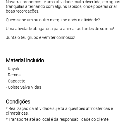
Navarra, propomos-te uma atividade muito divertida, em águas
tranquilas alternando com alguns rápidos, onde poderás criar
boas recordações.
Quem sabe um ou outro mergulho após a atividade?!
Uma atividade obrigatória para animar as tardes de solinho!
Junta o teu grupo e vem ter connosco!
Material incluído
- Kayak
- Remos
- Capacete
- Colete Salva Vidas
Condições
* Realização da atividade sujeita a questões atmosféricas e
climatéricas.
* Transporte até ao local é da responsabilidade do cliente.